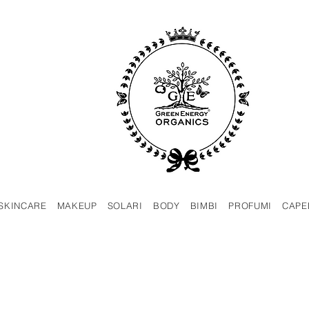
SKINCARE
MAKEUP
SOLARI
BODY
BIMBI
PROFUMI
CAPE