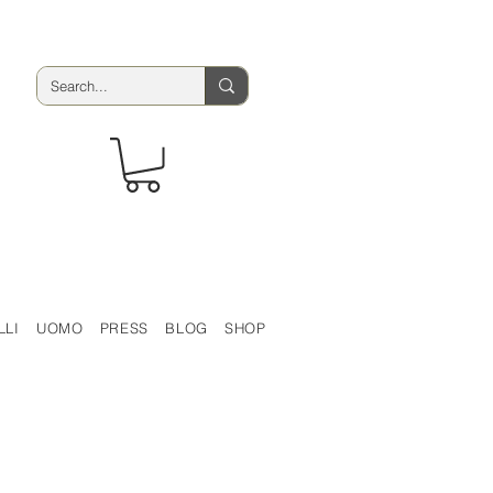
LLI
UOMO
PRESS
BLOG
SHOP