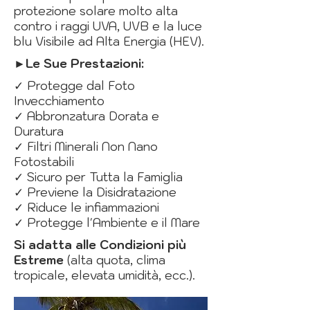
protezione solare molto alta
contro i raggi UVA, UVB e la luce
blu Visibile ad Alta Energia (HEV).
►Le Sue Prestazioni:
✓ Protegge dal Foto
Invecchiamento
✓ Abbronzatura Dorata e
Duratura
✓ Filtri Minerali Non Nano
Fotostabili
✓ Sicuro per Tutta la Famiglia
✓ Previene la Disidratazione
✓ Riduce le infiammazioni
✓ Protegge l'Ambiente e il Mare
Si adatta alle Condizioni più
Estreme
(alta quota, clima
tropicale, elevata umidità, ecc.).