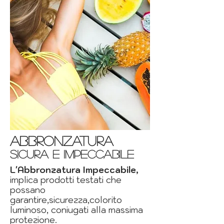
abbronzatura
sicura e impeccabile
L'Abbronzatura Impeccabile,
implica prodotti testati che
possano
garantire,sicurezza,colorito
luminoso, coniugati alla massima
protezione.