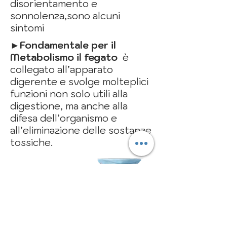
disorientamento e
sonnolenza,sono alcuni
sintomi
►Fondamentale per il
Metabolismo il fegato
è
collegato all’apparato
digerente e svolge molteplici
funzioni non solo utili alla
digestione, ma anche alla
difesa dell’organismo e
all’eliminazione delle sostanze
tossiche.