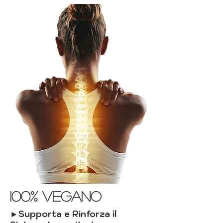
100% vegano
►Supporta e Rinforza il