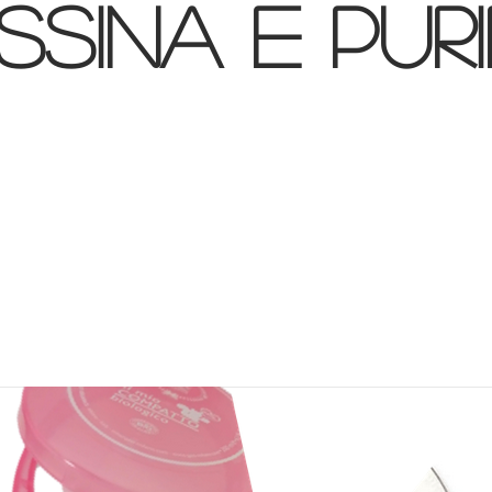
SINa E PURI