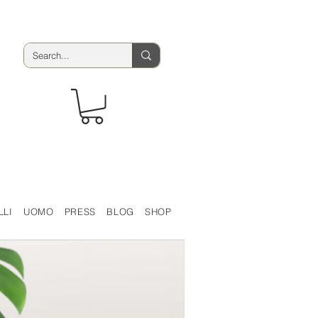
LLI
UOMO
PRESS
BLOG
SHOP