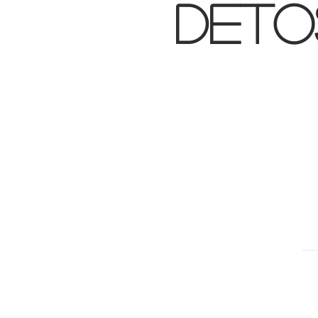
DETOS