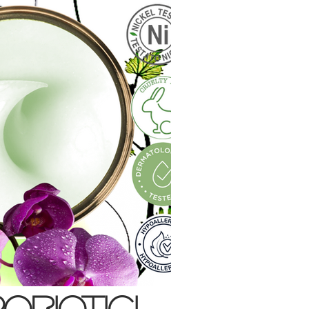
OBIOTICI